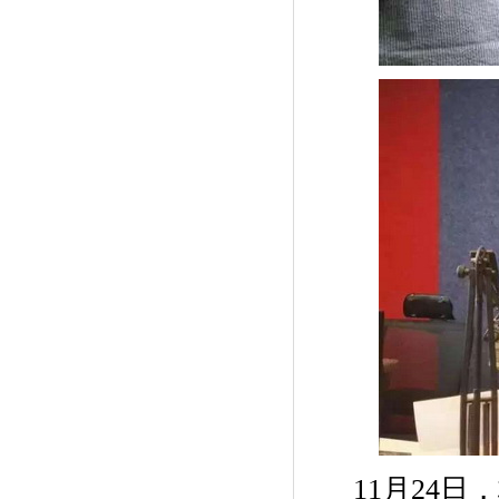
11月24日