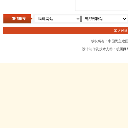
友情链接
加入民
版权所有：中国民主建国
设计制作及技术支持：
杭州网