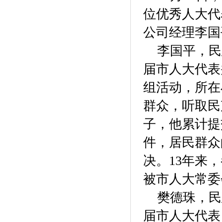
位优秀人大代
公司经理李国
李国平，民
届市人大代表
组活动，所在
群众，听取民
子，他累计提
件，居民群众
决。13年来
被市人大常委
樊德珠，民
届市人大代表