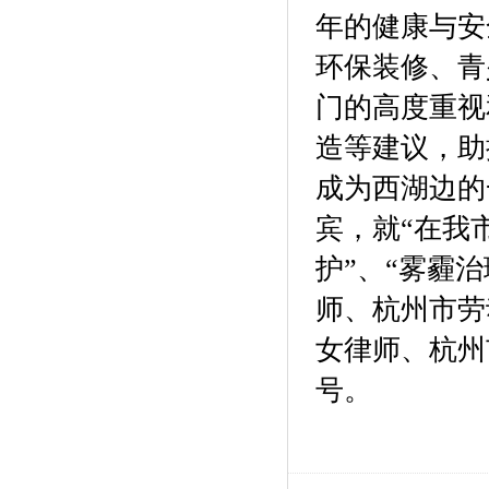
年的健康与安
环保装修、青
门的高度重视
造等建议，助
成为西湖边的
宾，就“在我
护”、“雾霾
师、杭州市劳
女律师、杭州
号。