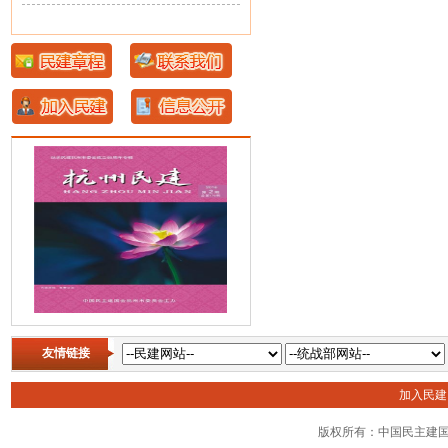
友情链接
加入民
版权所有：中国民主建国