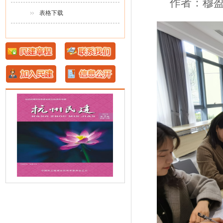
作者：穆盈秀 
表格下载