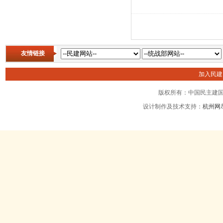
友情链接
加入民
版权所有：中国民主建国
设计制作及技术支持：
杭州网