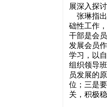
展深入探
张琳指出
础性工作
干部是会
发展会员
学习，以
组织领导
员发展的
位；三是
关，积极