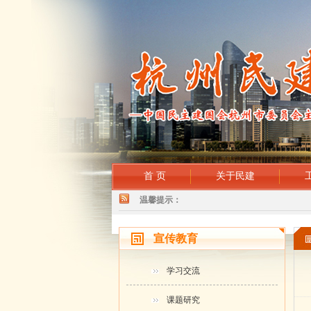
首 页
关于民建
温馨提示：
宣传教育
学习交流
课题研究