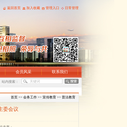
返回首页
加入收藏
管理入口
日常管理
会员风采
联系我们
站内搜索：
首页
>>
会务工作
>>
宣传教育
>>
普法教育
主委会议