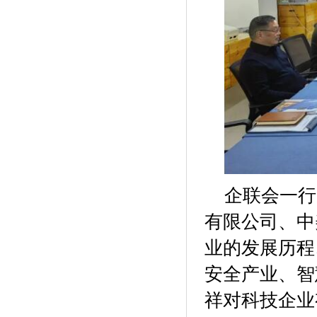
企联会一行
有限公司、中
业的发展历程
安全产业、智
祥对科技企业