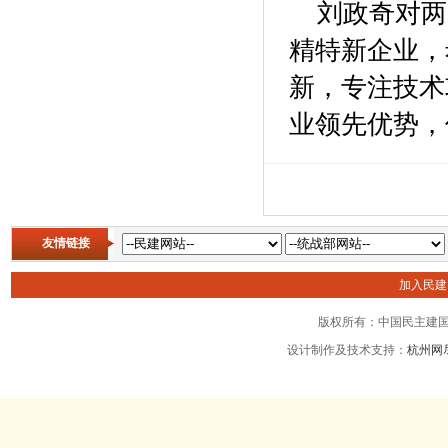
刘政奇对两
精特新企业，
新，专注技术
业领先优势，
友情链接
加入民
版权所有：中国民主建国
设计制作及技术支持：
杭州网