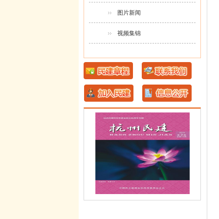
图片新闻
视频集锦