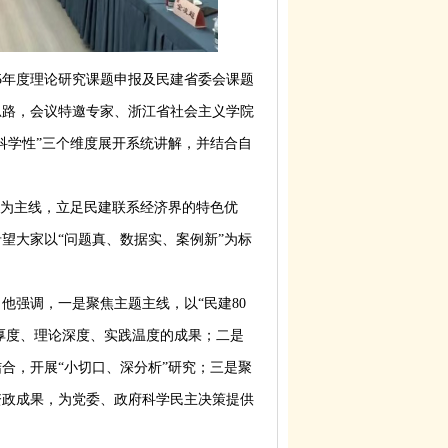
5年度理论研究课题申报及民建省委会课题
思路，会议特邀专家、浙江省社会主义学院
科学性”三个维度展开系统讲解，并结合自
。
”为主线，立足民建联系经济界的特色优
望大家以“问题真、数据实、案例新”为标
。
他强调，一是聚焦主题主线，以“民建80
史厚度、理论深度、实践温度的成果；二是
合，开展“小切口、深分析”研究；三是聚
资政成果，为党委、政府科学民主决策提供