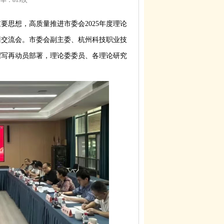
点击率：
819次
思想，高质量推进市委会2025年度理论
培训交流会。市委会副主委、杭州科技职业技
撰写再动员部署，理论委委员、各理论研究