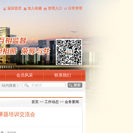
返回首页
加入收藏
管理入口
日常管理
会员风采
联系我们
站内搜索：
首页
>>
工作动态
>>
会务要闻
究课题培训交流会